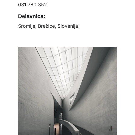
031 780 352
Delavnica:
Sromlje, Brežice, Slovenija