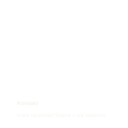
Kontakt
Imate vprašanje? Stopite v stik kadarkoli.