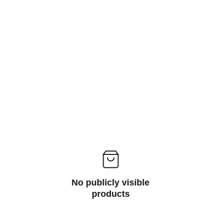
No publicly visible
products